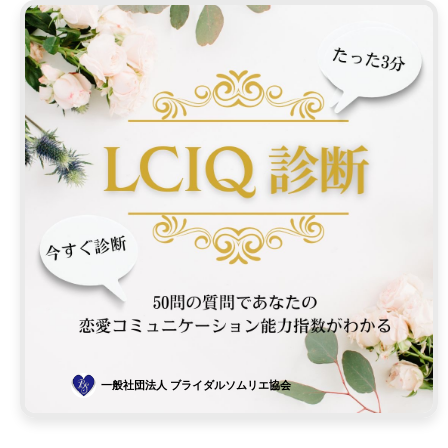
一般社団法人 ブライダルソムリエ協会