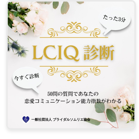
一般社団法人 ブライダルソムリエ協会